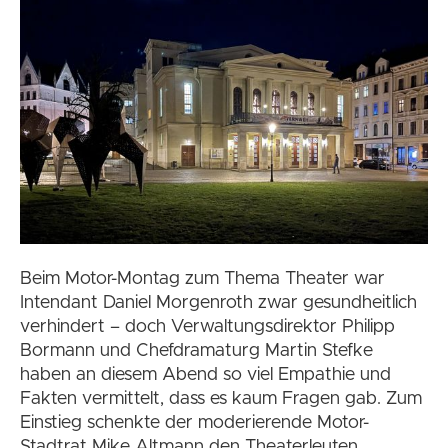
Beim Motor-Montag zum Thema Theater war
Intendant Daniel Morgenroth zwar gesundheitlich
verhindert – doch Verwaltungsdirektor Philipp
Bormann und Chefdramaturg Martin Stefke
haben an diesem Abend so viel Empathie und
Fakten vermittelt, dass es kaum Fragen gab. Zum
Einstieg schenkte der moderierende Motor-
Stadtrat Mike Altmann den Theaterleuten