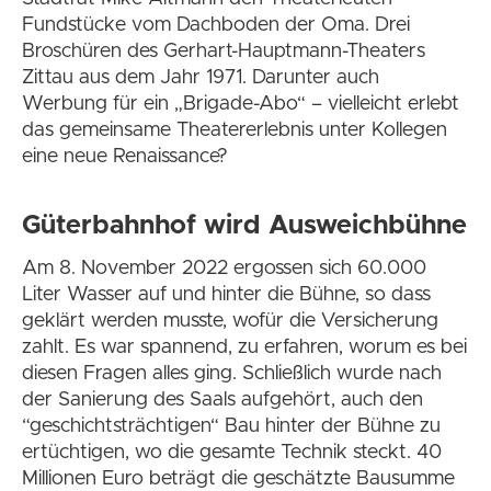
Fundstücke vom Dachboden der Oma. Drei
Broschüren des Gerhart-Hauptmann-Theaters
Zittau aus dem Jahr 1971. Darunter auch
Werbung für ein „Brigade-Abo“ – vielleicht erlebt
das gemeinsame Theatererlebnis unter Kollegen
eine neue Renaissance?
Güterbahnhof wird Ausweichbühne
Am 8. November 2022 ergossen sich 60.000
Liter Wasser auf und hinter die Bühne, so dass
geklärt werden musste, wofür die Versicherung
zahlt. Es war spannend, zu erfahren, worum es bei
diesen Fragen alles ging. Schließlich wurde nach
der Sanierung des Saals aufgehört, auch den
“geschichtsträchtigen“ Bau hinter der Bühne zu
ertüchtigen, wo die gesamte Technik steckt. 40
Millionen Euro beträgt die geschätzte Bausumme