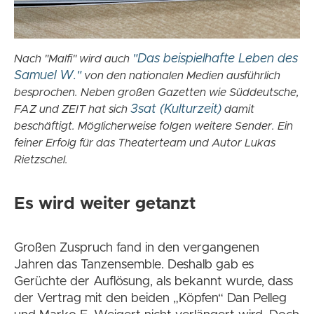
"Das beispielhafte Leben des
Nach "Malfi" wird auch
Samuel W."
von den nationalen Medien ausführlich
besprochen. Neben großen Gazetten wie Süddeutsche,
3sat (Kulturzeit)
FAZ und ZEIT hat sich
damit
beschäftigt. Möglicherweise folgen weitere Sender. Ein
feiner Erfolg für das Theaterteam und Autor Lukas
Rietzschel.
Es wird weiter getanzt
Großen Zuspruch fand in den vergangenen
Jahren das Tanzensemble. Deshalb gab es
Gerüchte der Auflösung, als bekannt wurde, dass
der Vertrag mit den beiden „Köpfen“ Dan Pelleg