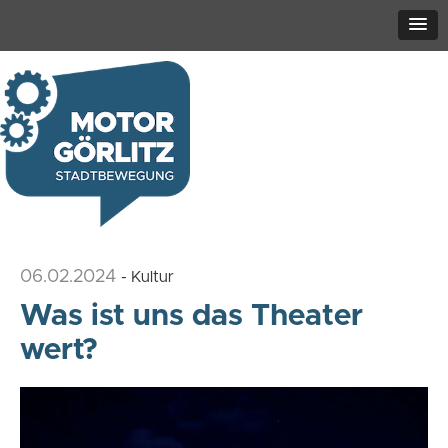
06.02.2024
- Kultur
Was ist uns das Theater
wert?