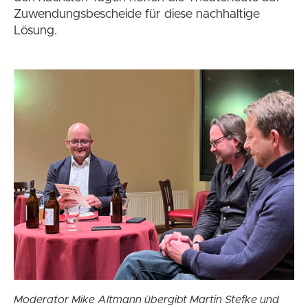
Zuwendungsbescheide für diese nachhaltige
Lösung.
Moderator Mike Altmann übergibt Martin Stefke und