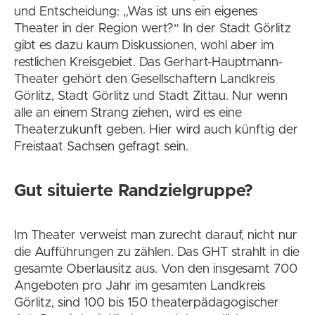
und Entscheidung: „Was ist uns ein eigenes
Theater in der Region wert?“ In der Stadt Görlitz
gibt es dazu kaum Diskussionen, wohl aber im
restlichen Kreisgebiet. Das Gerhart-Hauptmann-
Theater gehört den Gesellschaftern Landkreis
Görlitz, Stadt Görlitz und Stadt Zittau. Nur wenn
alle an einem Strang ziehen, wird es eine
Theaterzukunft geben. Hier wird auch künftig der
Freistaat Sachsen gefragt sein.
Gut situierte Randzielgruppe?
Im Theater verweist man zurecht darauf, nicht nur
die Aufführungen zu zählen. Das GHT strahlt in die
gesamte Oberlausitz aus. Von den insgesamt 700
Angeboten pro Jahr im gesamten Landkreis
Görlitz, sind 100 bis 150 theaterpädagogischer