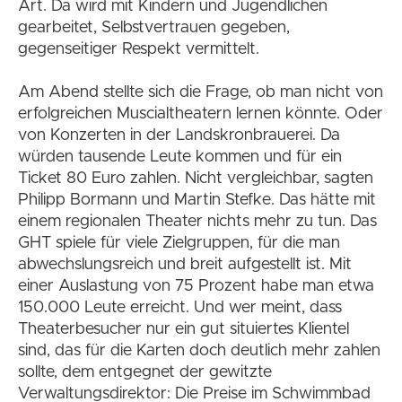
Art. Da wird mit Kindern und Jugendlichen
gearbeitet, Selbstvertrauen gegeben,
gegenseitiger Respekt vermittelt.
Am Abend stellte sich die Frage, ob man nicht von
erfolgreichen Muscialtheatern lernen könnte. Oder
von Konzerten in der Landskronbrauerei. Da
würden tausende Leute kommen und für ein
Ticket 80 Euro zahlen. Nicht vergleichbar, sagten
Philipp Bormann und Martin Stefke. Das hätte mit
einem regionalen Theater nichts mehr zu tun. Das
GHT spiele für viele Zielgruppen, für die man
abwechslungsreich und breit aufgestellt ist. Mit
einer Auslastung von 75 Prozent habe man etwa
150.000 Leute erreicht. Und wer meint, dass
Theaterbesucher nur ein gut situiertes Klientel
sind, das für die Karten doch deutlich mehr zahlen
sollte, dem entgegnet der gewitzte
Verwaltungsdirektor: Die Preise im Schwimmbad