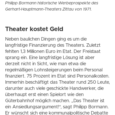
Philipp Bormann historische Werbeprospekte des
Gerhart-Hauptmann-Theaters Zittau von 1971.
Theater kostet Geld
Neben baulichen Dingen ging es um die
langfristige Finanzierung des Theaters. Zuletzt
fehlten 1,3 Millionen Euro im Etat. Der Freistaat
sprang ein. Eine langfristige Lösung ist aber
derzeit nicht in Sicht, wie man etwa die
regelmäßigen Lohnsteigerungen beim Personal
finanziert. 75 Prozent im Etat sind Personalkosten.
Immerhin beschäftigt das Theater rund 250 Leute,
darunter auch viele geschickte Handwerker, die
überhaupt erst einen Spielort wie den
Güterbahnhof möglich machen. „Das Theater ist
ein Ansiedlungsargument!“, sagt Philipp Bormann.
Er wünscht sich eine kommunalpolitische Debatte