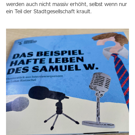
werden auch nicht massiv erhöht, selbst wenn nur
ein Teil der Stadtgesellschaft krault.