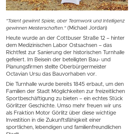
"Talent gewinnt Spiele, aber Teamwork und Intelligenz
(Michael Jordan)
gewinnen Meisterschaften."
Heute wurde an der Cottbuser Straße 12 – hinter
dem Medizinischen Labor Ostsachsen – das
Richtfest zur Sanierung der historischen Turnhalle
gefeiert. Im Beisein der beteiligten Bau- und
Planungsfirmen stellte Oberbürgermeister
Octavian Ursu das Bauvorhaben vor.
Die Turnhalle wurde bereits 1845 erbaut, um den
Familien der Stadt Möglichkeiten zur freizeitlichen
Sportbeschäftigung zu bieten – ein echtes Stück
Görlitzer Geschichte. Umso mehr freuen wir uns
als Fraktion Motor Görlitz über diese wichtige
Investition in die Zukunftsfähigkeit einer
sportlichen, lebendigen und familienfreundlichen