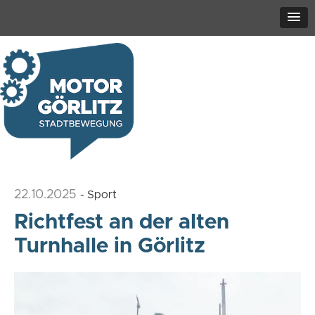
22.10.2025
- Sport
Richtfest an der alten
Turnhalle in Görlitz