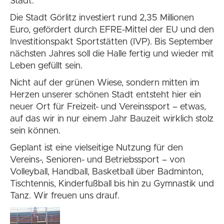
Stadt.
Die Stadt Görlitz investiert rund 2,35 Millionen
Euro, gefördert durch EFRE-Mittel der EU und den
Investitionspakt Sportstätten (IVP). Bis September
nächsten Jahres soll die Halle fertig und wieder mit
Leben gefüllt sein.
Nicht auf der grünen Wiese, sondern mitten im
Herzen unserer schönen Stadt entsteht hier ein
neuer Ort für Freizeit- und Vereinssport – etwas,
auf das wir in nur einem Jahr Bauzeit wirklich stolz
sein können.
Geplant ist eine vielseitige Nutzung für den
Vereins-, Senioren- und Betriebssport – von
Volleyball, Handball, Basketball über Badminton,
Tischtennis, Kinderfußball bis hin zu Gymnastik und
Tanz. Wir freuen uns drauf.