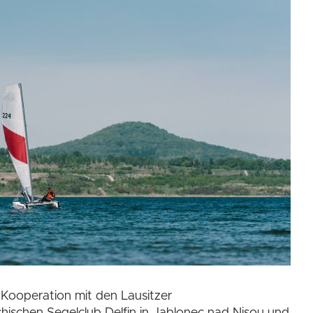
 Kooperation mit den Lausitzer