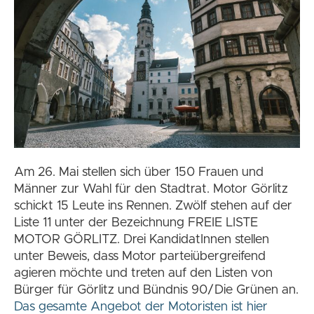
Am 26. Mai stellen sich über 150 Frauen und
Männer zur Wahl für den Stadtrat. Motor Görlitz
schickt 15 Leute ins Rennen. Zwölf stehen auf der
Liste 11 unter der Bezeichnung FREIE LISTE
MOTOR GÖRLITZ. Drei KandidatInnen stellen
unter Beweis, dass Motor parteiübergreifend
agieren möchte und treten auf den Listen von
Bürger für Görlitz und Bündnis 90/Die Grünen an.
Das gesamte Angebot der Motoristen ist hier