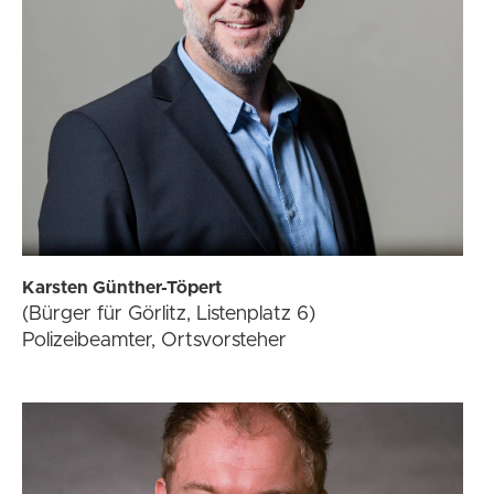
Karsten Günther-Töpert
(Bürger für Görlitz, Listenplatz 6)
Polizeibeamter, Ortsvorsteher