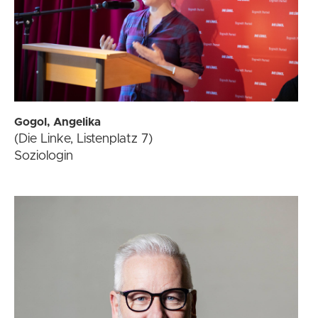
Gogol, Angelika
(Die Linke, Listenplatz 7)
Soziologin