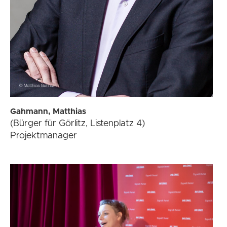
Gahmann, Matthias
(Bürger für Görlitz, Listenplatz 4)
Projektmanager