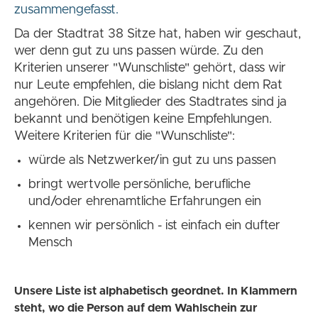
zusammengefasst.
Da der Stadtrat 38 Sitze hat, haben wir geschaut,
wer denn gut zu uns passen würde. Zu den
Kriterien unserer "Wunschliste" gehört, dass wir
nur Leute empfehlen, die bislang nicht dem Rat
angehören. Die Mitglieder des Stadtrates sind ja
bekannt und benötigen keine Empfehlungen.
Weitere Kriterien für die "Wunschliste":
würde als Netzwerker/in gut zu uns passen
bringt wertvolle persönliche, berufliche
und/oder ehrenamtliche Erfahrungen ein
kennen wir persönlich - ist einfach ein dufter
Mensch
Unsere Liste ist alphabetisch geordnet. In Klammern
steht, wo die Person auf dem Wahlschein zur