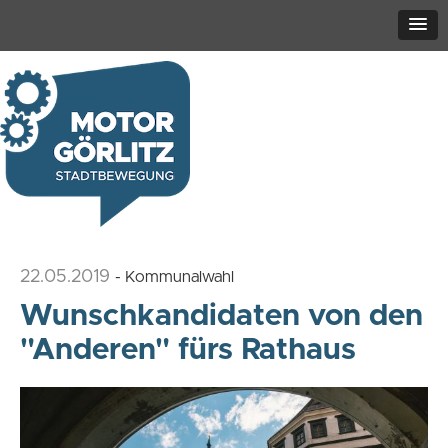
22.05.2019
- Kommunalwahl
Wunschkandidaten von den
"Anderen" fürs Rathaus