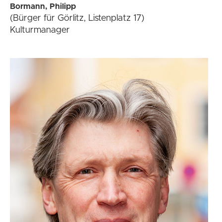
Bormann, Philipp
(Bürger für Görlitz, Listenplatz 17)
Kulturmanager