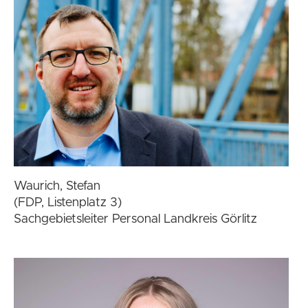
Waurich, Stefan
(FDP, Listenplatz 3)
Sachgebietsleiter Personal Landkreis Görlitz