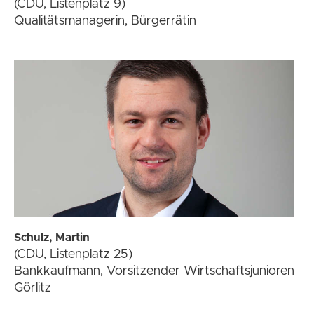
(CDU, Listenplatz 9)
Qualitätsmanagerin, Bürgerrätin
Schulz, Martin
(CDU, Listenplatz 25)
Bankkaufmann, Vorsitzender Wirtschaftsjunioren
Görlitz