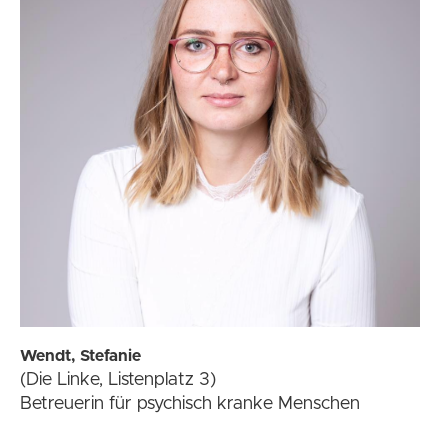
Wendt, Stefanie
(Die Linke, Listenplatz 3)
Betreuerin für psychisch kranke Menschen