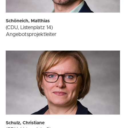
Schöneich, Matthias
(CDU, Listenplatz 14)
Angebotsprojektleiter
Schulz, Christiane