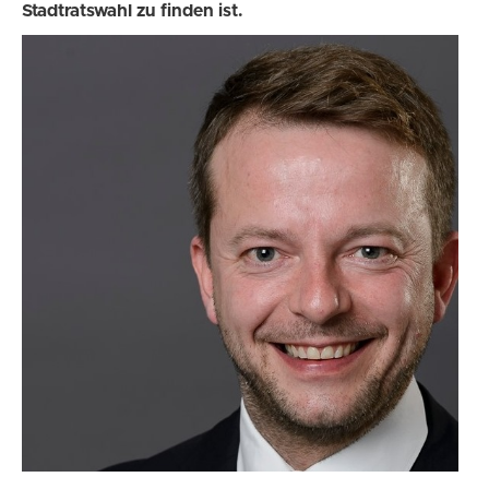
Stadtratswahl zu finden ist.