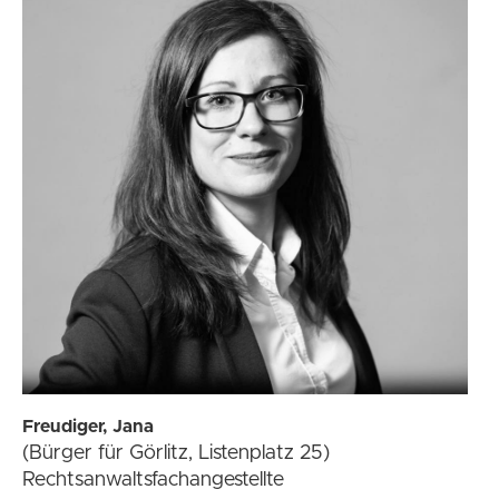
Freudiger, Jana
(Bürger für Görlitz, Listenplatz 25)
Rechtsanwaltsfachangestellte