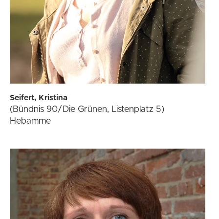
Seifert, Kristina
(Bündnis 90/Die Grünen, Listenplatz 5)
Hebamme