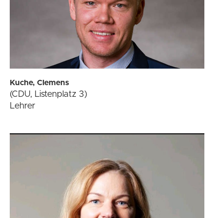
Kuche, Clemens
(CDU, Listenplatz 3)
Lehrer