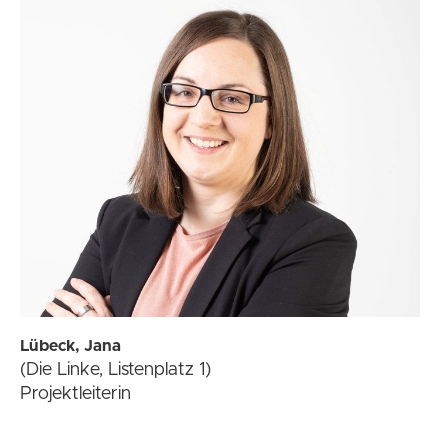
Lübeck, Jana
(Die Linke, Listenplatz 1)
Projektleiterin