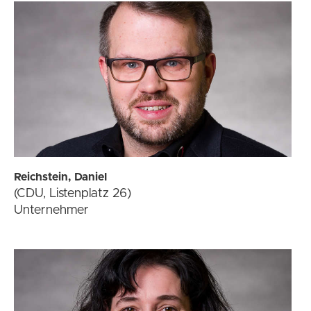
Reichstein, Daniel
(CDU, Listenplatz 26)
Unternehmer