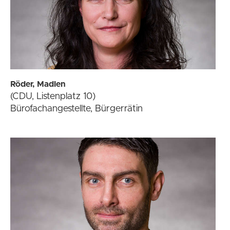
Röder, Madlen
(CDU, Listenplatz 10)
Bürofachangestellte, Bürgerrätin