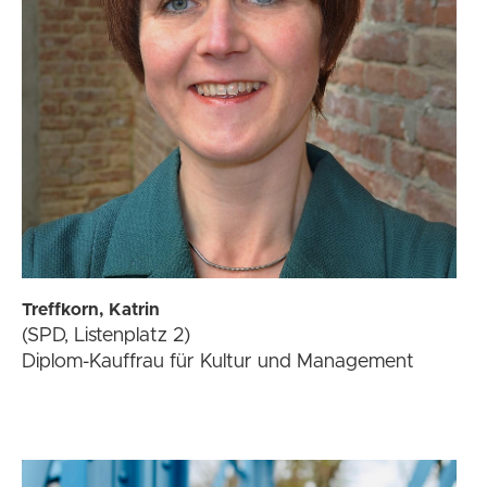
Treffkorn, Katrin
(SPD, Listenplatz 2)
Diplom-Kauffrau für Kultur und Management