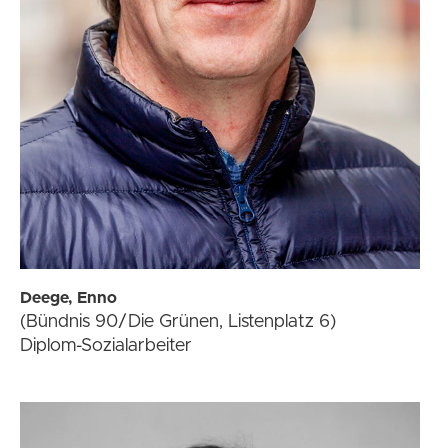
Deege, Enno
(Bündnis 90/Die Grünen, Listenplatz 6)
Diplom-Sozialarbeiter