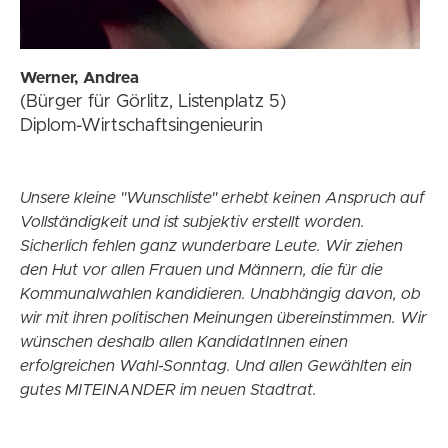
Werner, Andrea
(Bürger für Görlitz, Listenplatz 5)
Diplom-Wirtschaftsingenieurin
Unsere kleine "Wunschliste" erhebt keinen Anspruch auf
Vollständigkeit und ist subjektiv erstellt worden.
Sicherlich fehlen ganz wunderbare Leute. Wir ziehen
den Hut vor allen Frauen und Männern, die für die
Kommunalwahlen kandidieren. Unabhängig davon, ob
wir mit ihren politischen Meinungen übereinstimmen. Wir
wünschen deshalb allen KandidatInnen einen
erfolgreichen Wahl-Sonntag. Und allen Gewählten ein
gutes MITEINANDER im neuen Stadtrat.