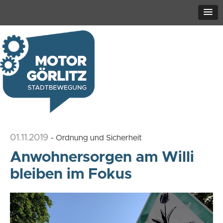
01.11.2019
- Ordnung und Sicherheit
Anwohnersorgen am Willi
bleiben im Fokus