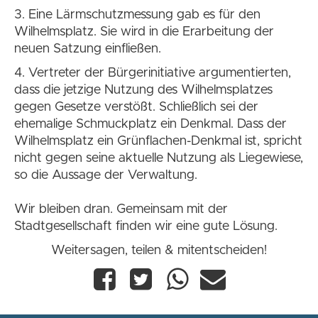
3. Eine Lärmschutzmessung gab es für den
Wilhelmsplatz. Sie wird in die Erarbeitung der
neuen Satzung einfließen.
4. Vertreter der Bürgerinitiative argumentierten,
dass die jetzige Nutzung des Wilhelmsplatzes
gegen Gesetze verstößt. Schließlich sei der
ehemalige Schmuckplatz ein Denkmal. Dass der
Wilhelmsplatz ein Grünflachen-Denkmal ist, spricht
nicht gegen seine aktuelle Nutzung als Liegewiese,
so die Aussage der Verwaltung.
Wir bleiben dran. Gemeinsam mit der
Stadtgesellschaft finden wir eine gute Lösung.
Weitersagen, teilen & mitentscheiden!