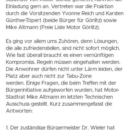
Einladung gern an. Vertreten war die Fraktion
durch die Vorsitzenden Yvonne Reich und Karsten
Günther-Töpert (beide Bürger für Görlitz) sowie
Mike Altmann (Freie Liste Motor Görlitz).
Es ging vor allem ums Zuhören, denn Lösungen,
die alle zufriedenstellen, sind nicht sofort möglich.
Wie fast überall braucht es einen vernünftigen
Kompromiss. Regeln müssen eingehalten werden.
Die Anwohner dürfen nicht unter Lärm leiden, der
Platz aber auch nicht zur Tabu-Zone
werden. Einige Fragen, die beim Treffen mit der
Bürgerinitiative aufgeworfen wurden, hat Motor-
Stadtrat Mike Altmann im letzten Technischen
Ausschuss gestellt. Kurz zusammengefasst die
Antworten:
1. Der zuständige Bürgermeister Dr. Wieler hat