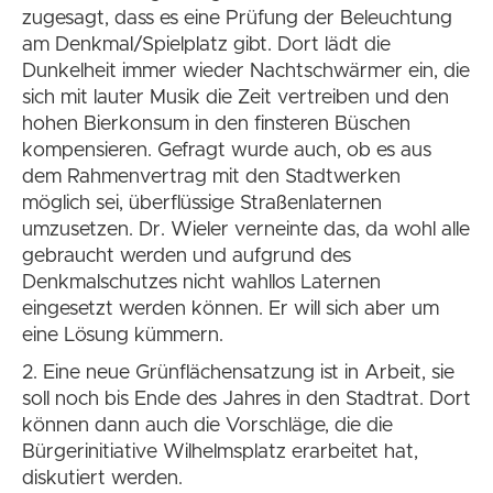
zugesagt, dass es eine Prüfung der Beleuchtung
am Denkmal/Spielplatz gibt. Dort lädt die
Dunkelheit immer wieder Nachtschwärmer ein, die
sich mit lauter Musik die Zeit vertreiben und den
hohen Bierkonsum in den finsteren Büschen
kompensieren. Gefragt wurde auch, ob es aus
dem Rahmenvertrag mit den Stadtwerken
möglich sei, überflüssige Straßenlaternen
umzusetzen. Dr. Wieler verneinte das, da wohl alle
gebraucht werden und aufgrund des
Denkmalschutzes nicht wahllos Laternen
eingesetzt werden können. Er will sich aber um
eine Lösung kümmern.
2. Eine neue Grünflächensatzung ist in Arbeit, sie
soll noch bis Ende des Jahres in den Stadtrat. Dort
können dann auch die Vorschläge, die die
Bürgerinitiative Wilhelmsplatz erarbeitet hat,
diskutiert werden.