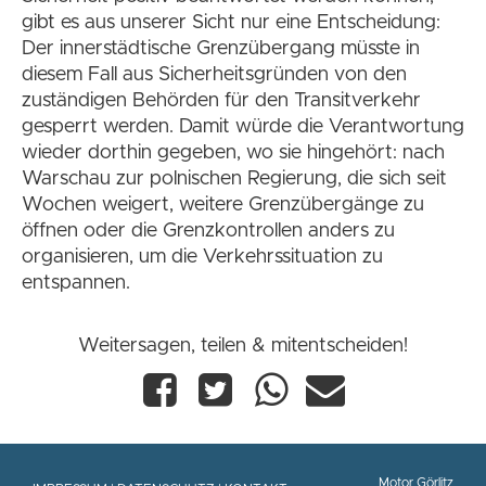
gibt es aus unserer Sicht nur eine Entscheidung:
Der innerstädtische Grenzübergang müsste in
diesem Fall aus Sicherheitsgründen von den
zuständigen Behörden für den Transitverkehr
gesperrt werden. Damit würde die Verantwortung
wieder dorthin gegeben, wo sie hingehört: nach
Warschau zur polnischen Regierung, die sich seit
Wochen weigert, weitere Grenzübergänge zu
öffnen oder die Grenzkontrollen anders zu
organisieren, um die Verkehrssituation zu
entspannen.
Weitersagen, teilen & mitentscheiden!
Motor Görlitz