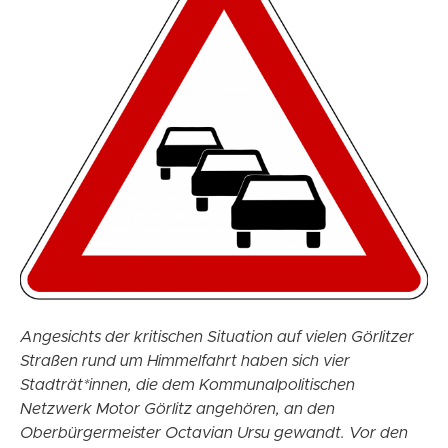
Angesichts der kritischen Situation auf vielen Görlitzer
Straßen rund um Himmelfahrt haben sich vier
Stadträt*innen, die dem Kommunalpolitischen
Netzwerk Motor Görlitz angehören, an den
Oberbürgermeister Octavian Ursu gewandt. Vor den