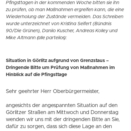
Pfingsttagen in der kommenden Woche bitten sie ihn
zu prüfen, ob man Maßnahmen ergreifen kann, die eine
Wiederholung der Zustände vermeiden. Das Schreiben
wurde unterzeichnet von Kristina Seifert (Bündnis
90/Die Grünen), Danilo Kuscher, Andreas Kolley und
Mike Altmann (alle parteilos):
Situation in Görlitz aufgrund von Grenzstaus –
Dringende Bitte um Prüfung von Maßnahmen im
Hinblick auf die Pfingsttage
Sehr geehrter Herr Oberbürgermeister,
angesichts der angespannten Situation auf den
Görlitzer Straßen am Mittwoch und Donnerstag
wenden wir uns mit der dringenden Bitte an Sie,
dafür zu sorgen, dass sich diese Lage an den