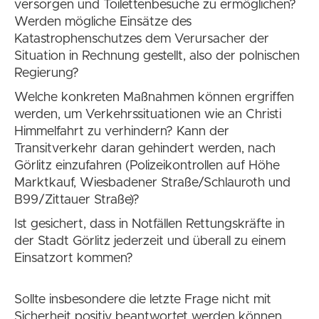
versorgen und Toilettenbesuche zu ermöglichen?
Werden mögliche Einsätze des
Katastrophenschutzes dem Verursacher der
Situation in Rechnung gestellt, also der polnischen
Regierung?
Welche konkreten Maßnahmen können ergriffen
werden, um Verkehrssituationen wie an Christi
Himmelfahrt zu verhindern? Kann der
Transitverkehr daran gehindert werden, nach
Görlitz einzufahren (Polizeikontrollen auf Höhe
Marktkauf, Wiesbadener Straße/Schlauroth und
B99/Zittauer Straße)?
Ist gesichert, dass in Notfällen Rettungskräfte in
der Stadt Görlitz jederzeit und überall zu einem
Einsatzort kommen?
Sollte insbesondere die letzte Frage nicht mit
Sicherheit positiv beantwortet werden können,