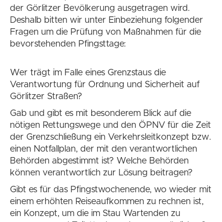
der Görlitzer Bevölkerung ausgetragen wird.
Deshalb bitten wir unter Einbeziehung folgender
Fragen um die Prüfung von Maßnahmen für die
bevorstehenden Pfingsttage:
Wer trägt im Falle eines Grenzstaus die
Verantwortung für Ordnung und Sicherheit auf
Görlitzer Straßen?
Gab und gibt es mit besonderem Blick auf die
nötigen Rettungswege und den ÖPNV für die Zeit
der Grenzschließung ein Verkehrsleitkonzept bzw.
einen Notfallplan, der mit den verantwortlichen
Behörden abgestimmt ist? Welche Behörden
können verantwortlich zur Lösung beitragen?
Gibt es für das Pfingstwochenende, wo wieder mit
einem erhöhten Reiseaufkommen zu rechnen ist,
ein Konzept, um die im Stau Wartenden zu