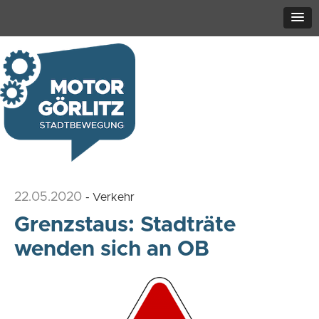
22.05.2020
- Verkehr
Grenzstaus: Stadträte
wenden sich an OB