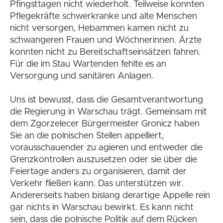
Pfingsttagen nicht wiederholt. Teilweise konnten
Pflegekräfte schwerkranke und alte Menschen
nicht versorgen, Hebammen kamen nicht zu
schwangeren Frauen und Wöchnerinnen. Ärzte
konnten nicht zu Bereitschaftseinsätzen fahren.
Für die im Stau Wartenden fehlte es an
Versorgung und sanitären Anlagen.
Uns ist bewusst, dass die Gesamtverantwortung
die Regierung in Warschau trägt. Gemeinsam mit
dem Zgorzelecer Bürgermeister Gronicz haben
Sie an die polnischen Stellen appelliert,
vorausschauender zu agieren und entweder die
Grenzkontrollen auszusetzen oder sie über die
Feiertage anders zu organisieren, damit der
Verkehr fließen kann. Das unterstützen wir.
Andererseits haben bislang derartige Appelle rein
gar nichts in Warschau bewirkt. Es kann nicht
sein, dass die polnische Politik auf dem Rücken