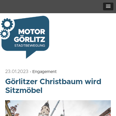
23.01.2023
- Engagement
Görlitzer Christbaum wird
Sitzmöbel