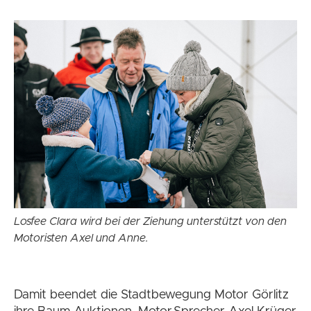
Losfee Clara wird bei der Ziehung unterstützt von den
Motoristen Axel und Anne.
Damit beendet die Stadtbewegung Motor Görlitz