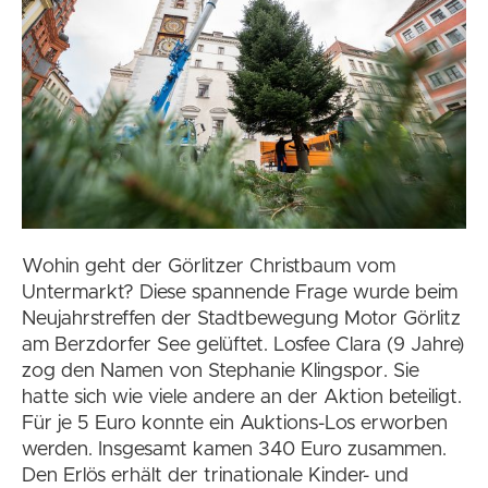
Wohin geht der Görlitzer Christbaum vom
Untermarkt? Diese spannende Frage wurde beim
Neujahrstreffen der Stadtbewegung Motor Görlitz
am Berzdorfer See gelüftet. Losfee Clara (9 Jahre)
zog den Namen von Stephanie Klingspor. Sie
hatte sich wie viele andere an der Aktion beteiligt.
Für je 5 Euro konnte ein Auktions-Los erworben
werden. Insgesamt kamen 340 Euro zusammen.
Den Erlös erhält der trinationale Kinder- und