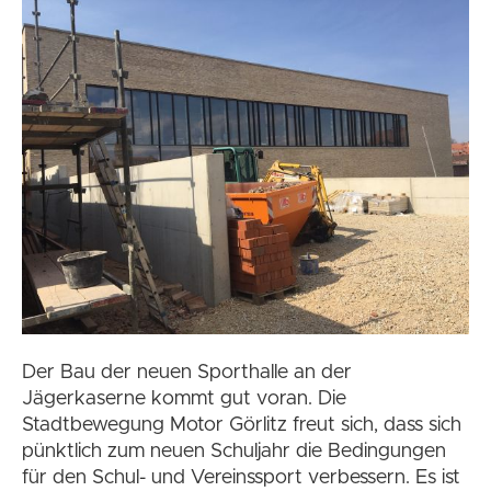
Der Bau der neuen Sporthalle an der
Jägerkaserne kommt gut voran. Die
Stadtbewegung Motor Görlitz freut sich, dass sich
pünktlich zum neuen Schuljahr die Bedingungen
für den Schul- und Vereinssport verbessern. Es ist