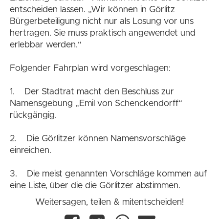
entscheiden lassen. „Wir können in Görlitz
Bürgerbeteiligung nicht nur als Losung vor uns
hertragen. Sie muss praktisch angewendet und
erlebbar werden.“
Folgender Fahrplan wird vorgeschlagen:
1. Der Stadtrat macht den Beschluss zur
Namensgebung „Emil von Schenckendorff“
rückgängig.
2. Die Görlitzer können Namensvorschläge
einreichen.
3. Die meist genannten Vorschläge kommen auf
eine Liste, über die die Görlitzer abstimmen.
Weitersagen, teilen & mitentscheiden!