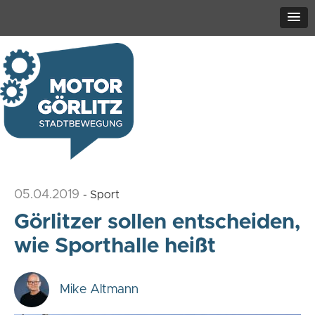
05.04.2019
- Sport
Görlitzer sollen entscheiden,
wie Sporthalle heißt
Mike Altmann