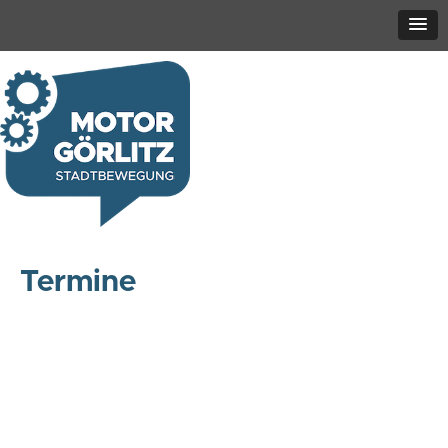
Termine